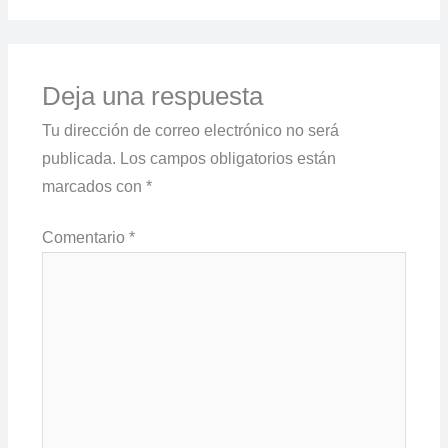
Deja una respuesta
Tu dirección de correo electrónico no será
publicada.
Los campos obligatorios están
marcados con
*
Comentario
*