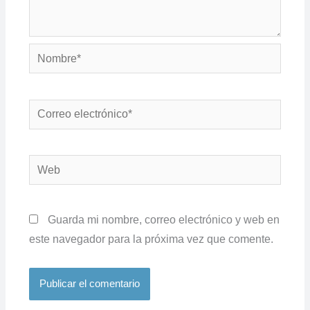
Nombre*
Correo
electrónico*
Web
Guarda mi nombre, correo electrónico y web en
este navegador para la próxima vez que comente.