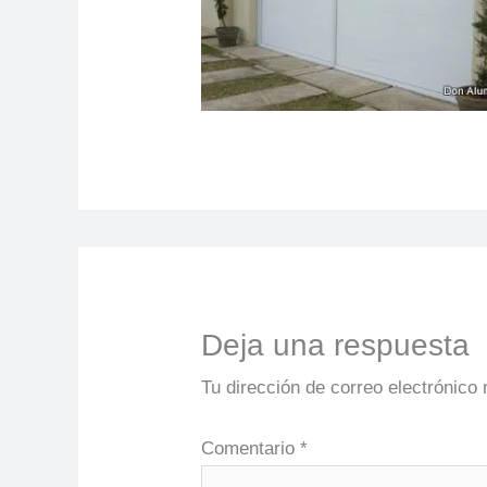
Deja una respuesta
Tu dirección de correo electrónico 
Comentario
*