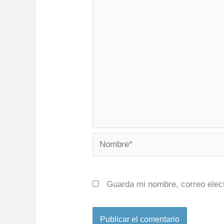
Nombre*
Guarda mi nombre, correo elec