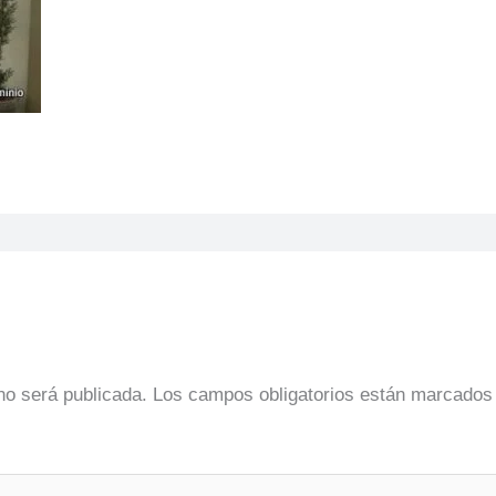
no será publicada.
Los campos obligatorios están marcado