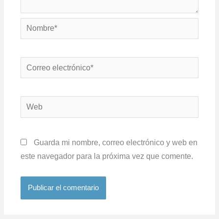
Nombre*
Correo
electrónico*
Web
Guarda mi nombre, correo electrónico y web en
este navegador para la próxima vez que comente.