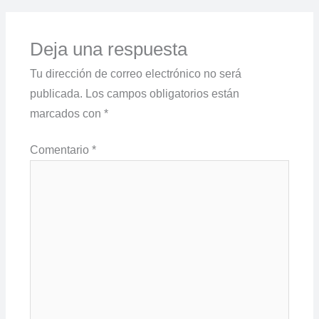
Deja una respuesta
Tu dirección de correo electrónico no será
publicada.
Los campos obligatorios están
marcados con
*
Comentario
*