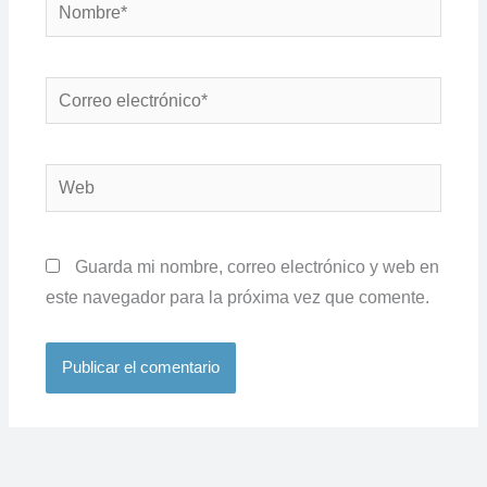
Nombre*
Correo
electrónico*
Web
Guarda mi nombre, correo electrónico y web en
este navegador para la próxima vez que comente.