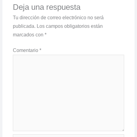
Deja una respuesta
Tu dirección de correo electrónico no será
publicada.
Los campos obligatorios están
marcados con
*
Comentario
*