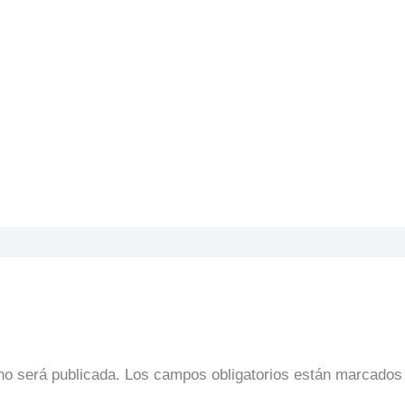
no será publicada.
Los campos obligatorios están marcado