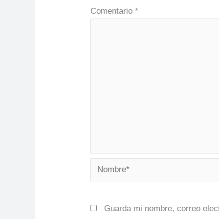
Comentario
*
Nombre*
Guarda mi nombre, correo elec