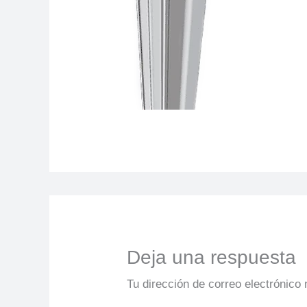
Deja una respuesta
Tu dirección de correo electrónico 