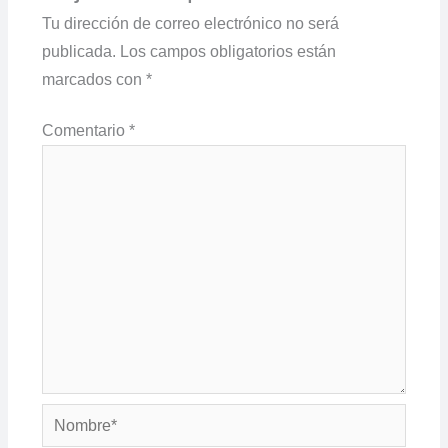
Tu dirección de correo electrónico no será
publicada.
Los campos obligatorios están
marcados con
*
Comentario
*
Nombre*