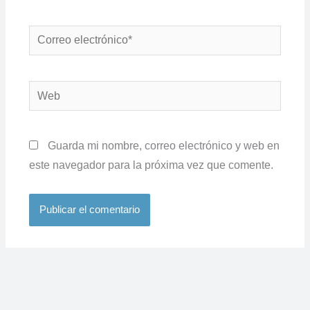
Correo
electrónico*
Web
Guarda mi nombre, correo electrónico y web en
este navegador para la próxima vez que comente.