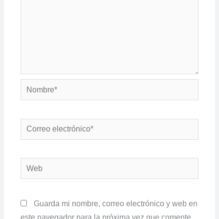
Nombre*
Correo
electrónico*
Web
Guarda mi nombre, correo electrónico y web en
este navegador para la próxima vez que comente.