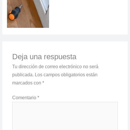
Deja una respuesta
Tu dirección de correo electrónico no será
publicada.
Los campos obligatorios están
marcados con
*
Comentario
*